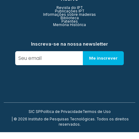
Revista do IPT
Publicações IPT
Informações sobre madeiras
Biblioteca
Patentes
Memória Histórica
Inscreva-se na nossa newsletter
Me inscrever
SIC SP
Política de Privacidade
Termos de Uso
| © 2026 Instituto de Pesquisas Tecnológicas. Todos os direitos
reservados.