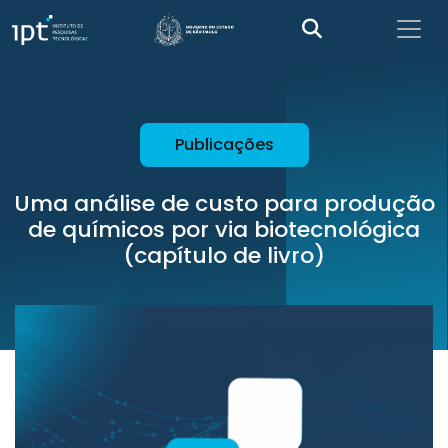
Publicações
Uma análise de custo para produção
de químicos por via biotecnológica
(capítulo de livro)