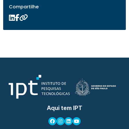
Compartilhe
Aqui tem IPT