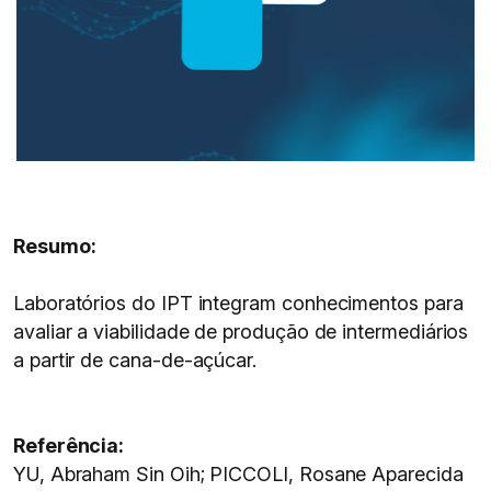
Resumo:
Laboratórios do IPT integram conhecimentos para
avaliar a viabilidade de produção de intermediários
a partir de cana-de-açúcar.
Referência:
YU, Abraham Sin Oih; PICCOLI, Rosane Aparecida