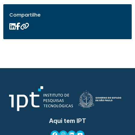
Compartilhe
Aqui tem IPT