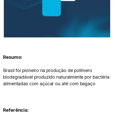
Resumo:
Brasil foi pioneiro na produção de polímero
biodegradável produzido naturalmente por bactéria
alimentadas com açúcar ou até com bagaço
Referência: