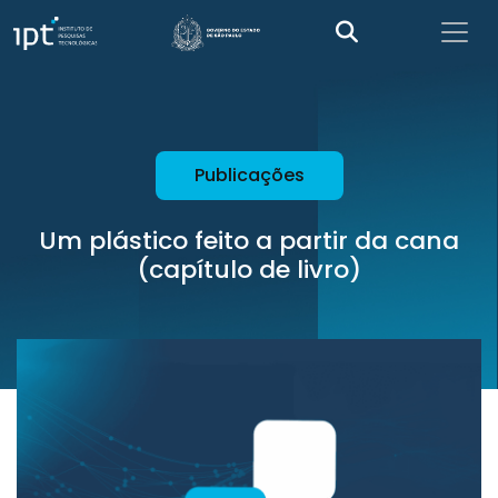
Publicações
Um plástico feito a partir da cana
(capítulo de livro)