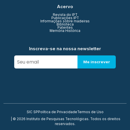
Acervo
Revista do IPT
Publicações IPT
Informações sobre madeiras
Biblioteca
Patentes
Memória Histórica
Inscreva-se na nossa newsletter
Me inscrever
SIC SP
Política de Privacidade
Termos de Uso
| © 2026 Instituto de Pesquisas Tecnológicas. Todos os direitos
reservados.