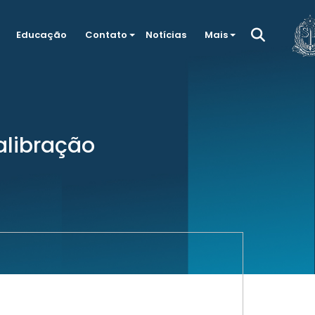
Educação
Contato
Notícias
Mais
alibração