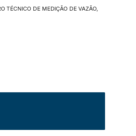
CONTRO TÉCNICO DE MEDIÇÃO DE VAZÃO,