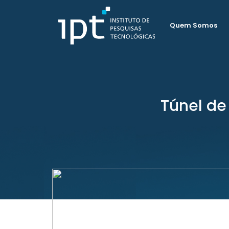
Quem Somos
Túnel de