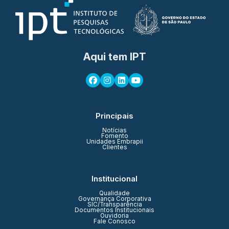
Aqui tem IPT
Principais
Notícias
Fomento
Unidades Embrapii
Clientes
Institucional
Qualidade
Governança Corporativa
SIC/Transparência
Documentos Institucionais
Ouvidoria
Fale Conosco