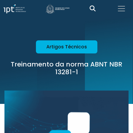
Artigos Técnicos
Treinamento da norma ABNT NBR
13281-1