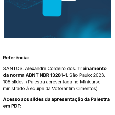
Referência:
SANTOS, Alexandre Cordeiro dos.
Treinamento
da norma ABNT NBR 13281-1
. São Paulo: 2023.
105 slides. (Palestra apresentada no Minicurso
ministrado à equipe da Votorantim Cimentos)
Acesso aos slides da apresentação da Palestra
em PDF: