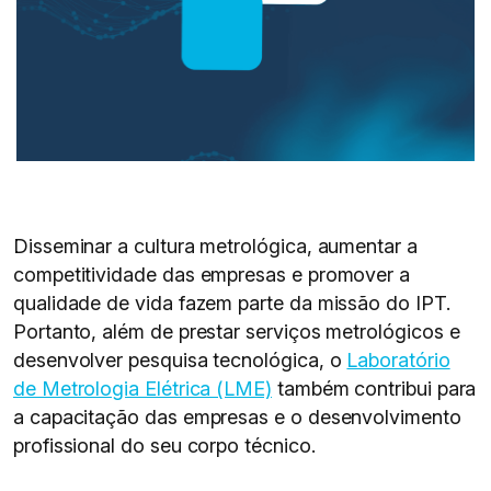
Disseminar a cultura metrológica, aumentar a
competitividade das empresas e promover a
qualidade de vida fazem parte da missão do IPT.
Portanto, além de prestar serviços metrológicos e
desenvolver pesquisa tecnológica, o
Laboratório
de Metrologia Elétrica (LME)
também contribui para
a capacitação das empresas e o desenvolvimento
profissional do seu corpo técnico.