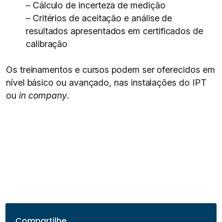
– Cálculo de incerteza de medição
– Critérios de aceitação e análise de
resultados apresentados em certificados de
calibração
Os treinamentos e cursos podem ser oferecidos em
nível básico ou avançado, nas instalações do IPT
ou
i
n c
ompany
.
Compartilhe