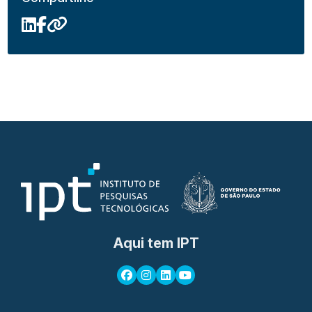
Aqui tem IPT