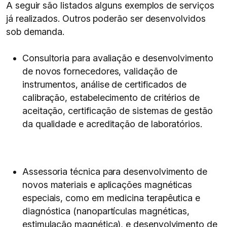
A seguir são listados alguns exemplos de serviços
já realizados. Outros poderão ser desenvolvidos
sob demanda.
Consultoria para avaliação e desenvolvimento
de novos fornecedores, validação de
instrumentos, análise de certificados de
calibração, estabelecimento de critérios de
aceitação, certificação de sistemas de gestão
da qualidade e acreditação de laboratórios.
Assessoria técnica para desenvolvimento de
novos materiais e aplicações magnéticas
especiais, como em medicina terapêutica e
diagnóstica (nanopartículas magnéticas,
estimulação magnética), e desenvolvimento de