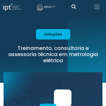
Soluções
Treinamento, consultoria e
assessoria técnica em metrologia
elétrica