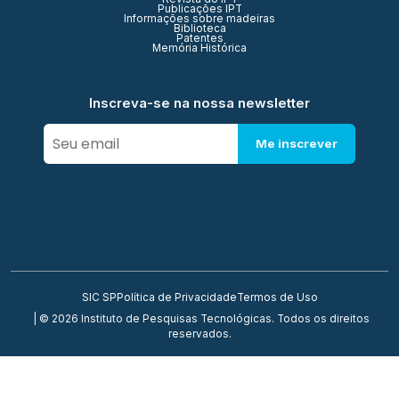
Publicações IPT
Informações sobre madeiras
Biblioteca
Patentes
Memória Histórica
Inscreva-se na nossa newsletter
Me inscrever
SIC SP
Política de Privacidade
Termos de Uso
| © 2026 Instituto de Pesquisas Tecnológicas. Todos os direitos
reservados.