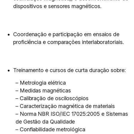
dispositivos e sensores magnéticos.
Coordenação e participação em ensaios de
proficiência e comparações interlaboratoriais.
Treinamento e cursos de curta duração sobre:
– Metrologia elétrica
– Medidas magnéticas
– Calibração de osciloscópios
– Caracterização magnética de materiais
– Norma NBR ISO/IEC 17025:2005 e Sistemas
de Gestão da Qualidade
– Confiabilidade metrológica