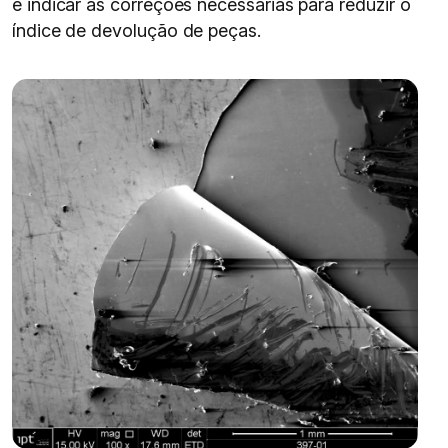
e indicar as correções necessárias para reduzir o
índice de devolução de peças.