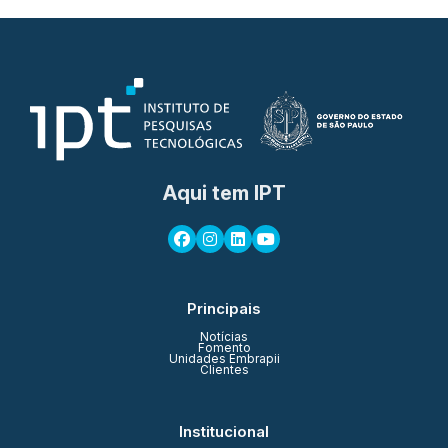
Aqui tem IPT
Principais
Notícias
Fomento
Unidades Embrapii
Clientes
Institucional