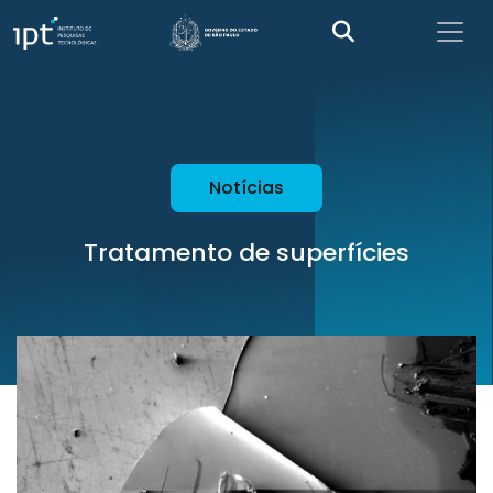
Notícias
Tratamento de superfícies