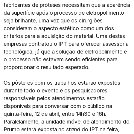
fabricantes de próteses necessitam que a aparência
da superfície após o processo de eletropolimento
seja brilhante, uma vez que os cirurgiões
consideram o aspecto estético como um dos
critérios para a aquisição do material. Uma destas
empresas contratou o IPT para oferecer assessoria
tecnológica, já que a solução de eletropolimento e
o processo não estavam sendo eficientes para
proporcionar o resultado esperado.
Os pôsteres com os trabalhos estarão expostos
durante todo o evento e os pesquisadores
responsáveis pelos atendimentos estarão
disponíveis para conversar com o público na
quinta-feira, 12 de abril, entre 14h30 e 16h.
Paralelamente, a unidade móvel de atendimento do
Prumo estará exposta no
stand
do IPT na feira,