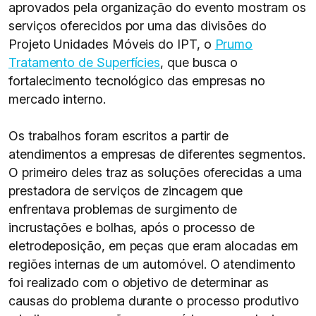
aprovados pela organização do evento mostram os
serviços oferecidos por uma das divisões do
Projeto Unidades Móveis do IPT, o
Prumo
Tratamento de Superfícies
, que busca o
fortalecimento tecnológico das empresas no
mercado interno.
Os trabalhos foram escritos a partir de
atendimentos a empresas de diferentes segmentos.
O primeiro deles traz as soluções oferecidas a uma
prestadora de serviços de zincagem que
enfrentava problemas de surgimento de
incrustações e bolhas, após o processo de
eletrodeposição, em peças que eram alocadas em
regiões internas de um automóvel. O atendimento
foi realizado com o objetivo de determinar as
causas do problema durante o processo produtivo