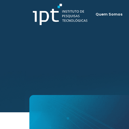
Quem Somos