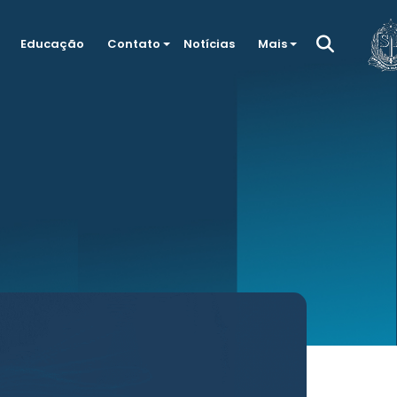
Educação
Contato
Notícias
Mais