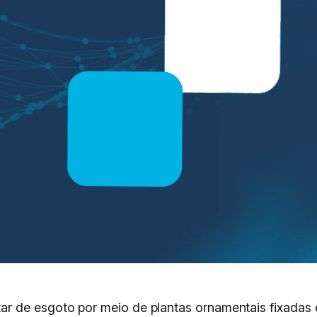
r de esgoto por meio de plantas ornamentais fixadas