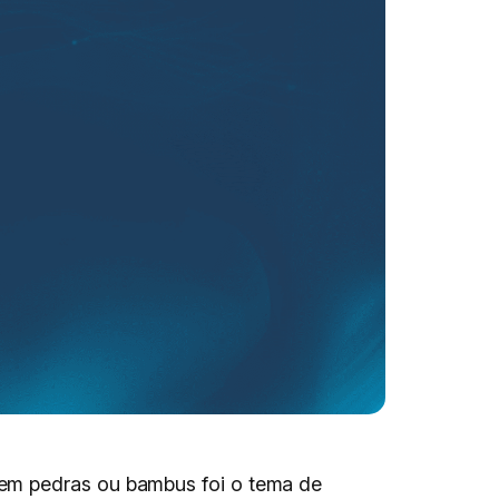
 em pedras ou bambus foi o tema de