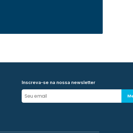
Inscreva-se na nossa newsletter
Me