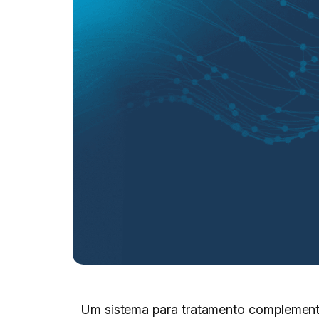
Um sistema para tratamento complementa