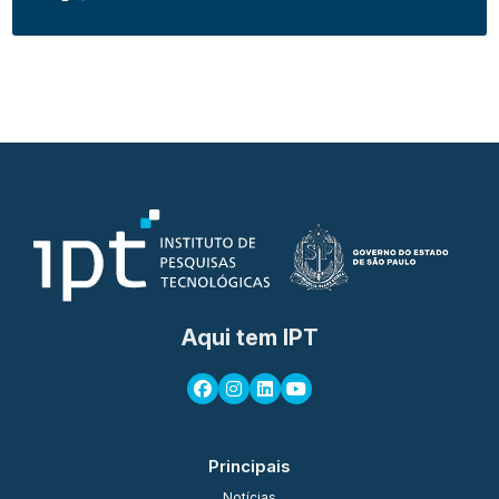
Aqui tem IPT
Principais
Notícias