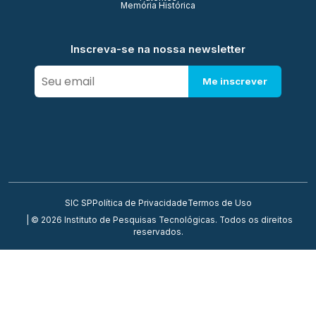
Memória Histórica
Inscreva-se na nossa newsletter
Me inscrever
SIC SP
Política de Privacidade
Termos de Uso
| © 2026 Instituto de Pesquisas Tecnológicas. Todos os direitos
reservados.