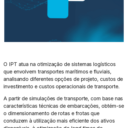
O IPT atua na otimização de sistemas logísticos
que envolvem transportes marítimos e fluviais,
analisando diferentes opções de projeto, custos de
investimento e custos operacionais de transporte.
A partir de simulações de transporte, com base nas
características técnicas de embarcações, obtém-se
o dimensionamento de rotas e frotas que
conduzem à utilização mais eficiente dos ativos