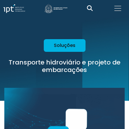
Soluções
Transporte hidroviário e projeto de
embarcações