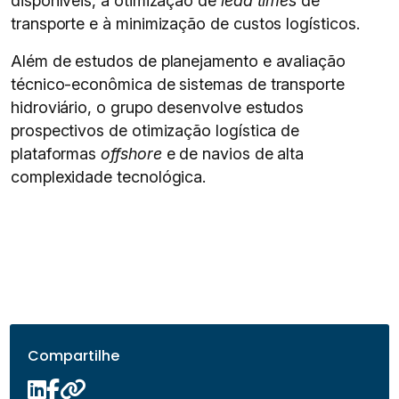
disponíveis, à otimização de
lead times
de
transporte e à minimização de custos logísticos.
Além de estudos de planejamento e avaliação
técnico-econômica de sistemas de transporte
hidroviário, o grupo desenvolve estudos
prospectivos de otimização logística de
plataformas
offshore
e de navios de alta
complexidade tecnológica.
Compartilhe