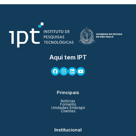
Aqui tem IPT
Principais
Notícias
Fomento
Unidades Embrapii
Clientes
Institucional