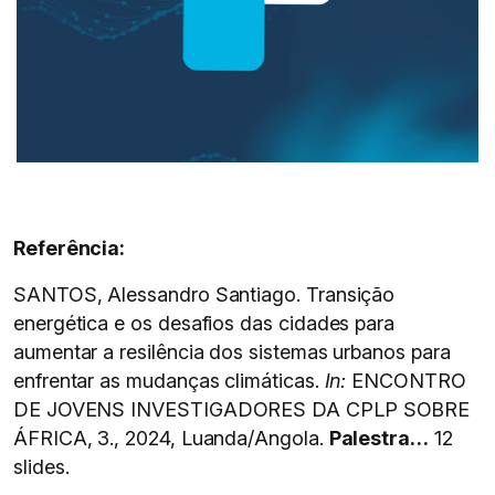
Referência:
SANTOS, Alessandro Santiago. Transição
energética e os desafios das cidades para
aumentar a resilência dos sistemas urbanos para
enfrentar as mudanças climáticas.
In:
ENCONTRO
DE JOVENS INVESTIGADORES DA CPLP SOBRE
ÁFRICA, 3., 2024, Luanda/Angola.
Palestra…
12
slides.