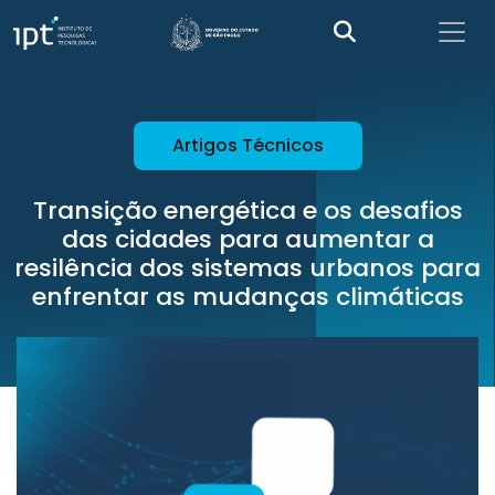
Artigos Técnicos
Transição energética e os desafios
das cidades para aumentar a
resilência dos sistemas urbanos para
enfrentar as mudanças climáticas