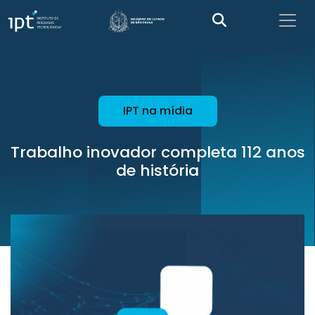
IPT na mídia
Trabalho inovador completa 112 anos
de história