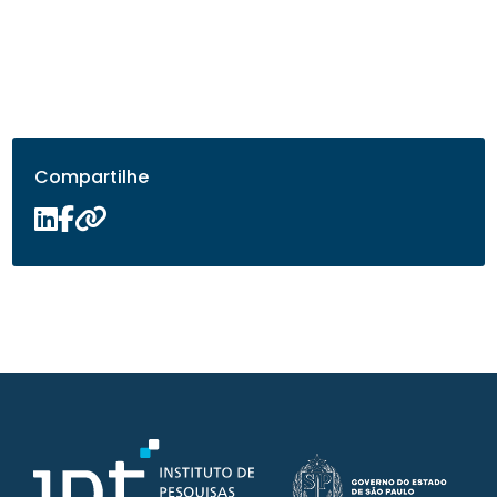
Compartilhe