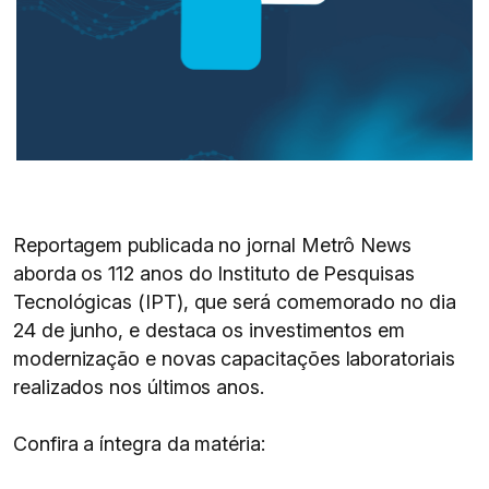
Reportagem publicada no jornal Metrô News
aborda os 112 anos do Instituto de Pesquisas
Tecnológicas (IPT), que será comemorado no dia
24 de junho, e destaca os investimentos em
modernização e novas capacitações laboratoriais
realizados nos últimos anos.
Confira a íntegra da matéria: