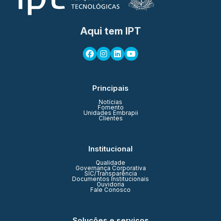
Aqui tem IPT
Principais
Notícias
Fomento
Unidades Embrapii
Clientes
Institucional
Qualidade
Governança Corporativa
SIC/Transparência
Documentos Institucionais
Ouvidoria
Fale Conosco
Soluções e serviços