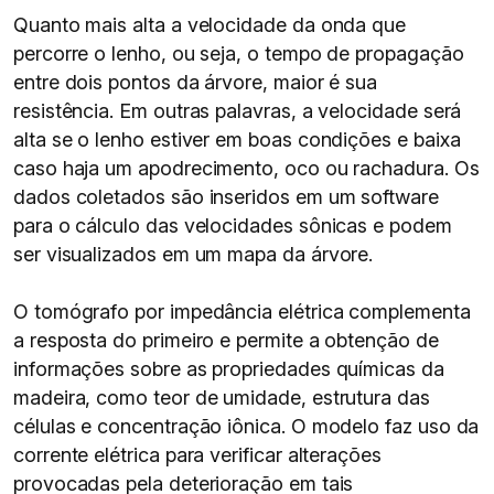
Quanto mais alta a velocidade da onda que
percorre o lenho, ou seja, o tempo de propagação
entre dois pontos da árvore, maior é sua
resistência. Em outras palavras, a velocidade será
alta se o lenho estiver em boas condições e baixa
caso haja um apodrecimento, oco ou rachadura. Os
dados coletados são inseridos em um software
para o cálculo das velocidades sônicas e podem
ser visualizados em um mapa da árvore.
O tomógrafo por impedância elétrica complementa
a resposta do primeiro e permite a obtenção de
informações sobre as propriedades químicas da
madeira, como teor de umidade, estrutura das
células e concentração iônica. O modelo faz uso da
corrente elétrica para verificar alterações
provocadas pela deterioração em tais