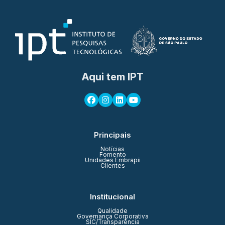
Aqui tem IPT
Principais
Notícias
Fomento
Unidades Embrapii
Clientes
Institucional
Qualidade
Governança Corporativa
SIC/Transparência