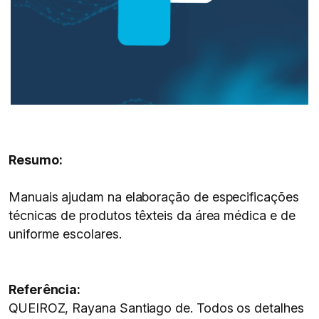
Resumo:
Manuais ajudam na elaboração de especificações
técnicas de produtos têxteis da área médica e de
uniforme escolares.
Referência:
QUEIROZ, Rayana Santiago de. Todos os detalhes