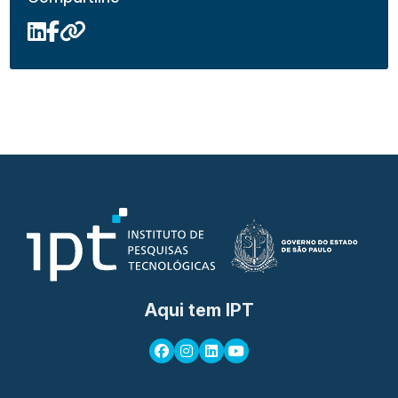
Aqui tem IPT