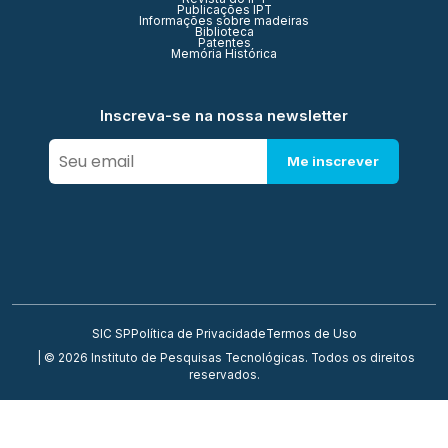
Publicações IPT
Informações sobre madeiras
Biblioteca
Patentes
Memória Histórica
Inscreva-se na nossa newsletter
Me inscrever
SIC SP
Política de Privacidade
Termos de Uso
| © 2026 Instituto de Pesquisas Tecnológicas. Todos os direitos
reservados.