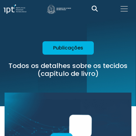
Publicações
Todos os detalhes sobre os tecidos
(capítulo de livro)