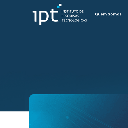
Quem Somos