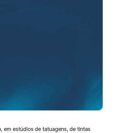
 em estúdios de tatuagens, de tintas