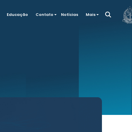
Educação
Contato
Notícias
Mais