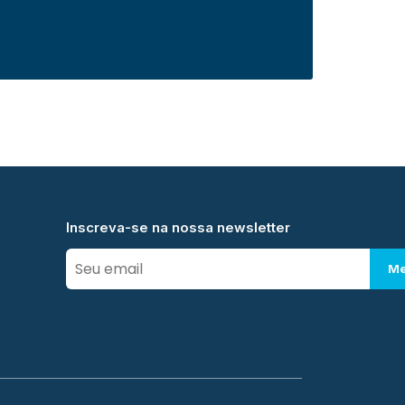
Inscreva-se na nossa newsletter
Me