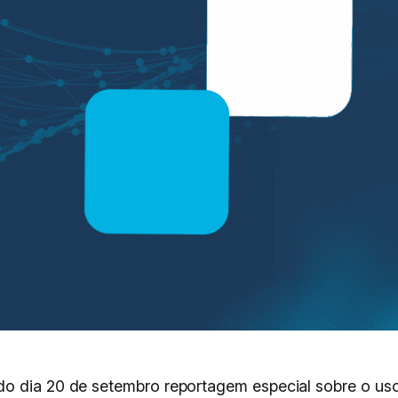
o dia 20 de setembro reportagem especial sobre o uso,