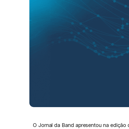
O Jornal da Band apresentou na edição d