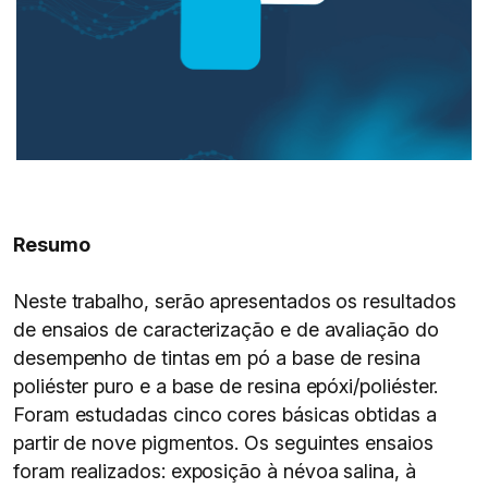
Resumo
Neste trabalho, serão apresentados os resultados
de ensaios de caracterização e de avaliação do
desempenho de tintas em pó a base de resina
poliéster puro e a base de resina epóxi/poliéster.
Foram estudadas cinco cores básicas obtidas a
partir de nove pigmentos. Os seguintes ensaios
foram realizados: exposição à névoa salina, à