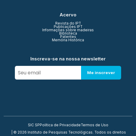
Acervo
Revista do IPT
Publicações IPT
Informações sobre madeiras
Biblioteca
Patentes
Memória Histórica
Inscreva-se na nossa newsletter
Me inscrever
SIC SP
Política de Privacidade
Termos de Uso
| © 2026 Instituto de Pesquisas Tecnológicas. Todos os direitos