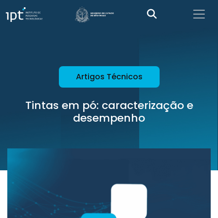
Artigos Técnicos
Tintas em pó: caracterização e
desempenho