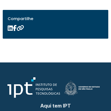
Compartilhe
Aqui tem IPT