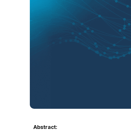
Abstract: