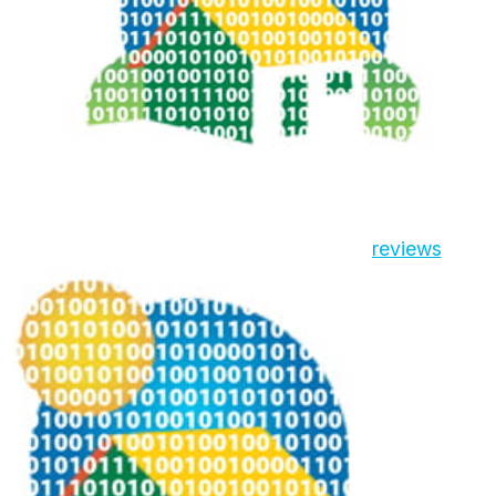
reviews