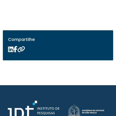
Compartilhe