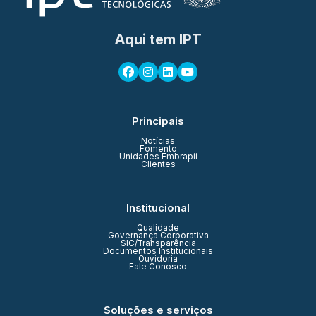
Aqui tem IPT
Principais
Notícias
Fomento
Unidades Embrapii
Clientes
Institucional
Qualidade
Governança Corporativa
SIC/Transparência
Documentos Institucionais
Ouvidoria
Fale Conosco
Soluções e serviços