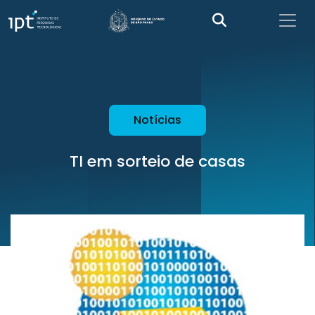
Notícias
TI em sorteio de casas