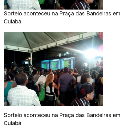
Sorteio aconteceu na Praça das Bandeiras em
Cuiabá
Sorteio aconteceu na Praça das Bandeiras em
Cuiabá