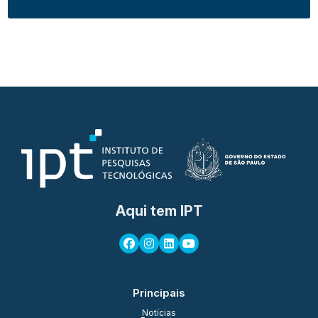
Aqui tem IPT
Principais
Notícias