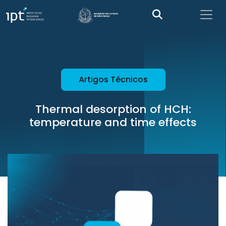
Artigos Técnicos
Thermal desorption of HCH:
temperature and time effects