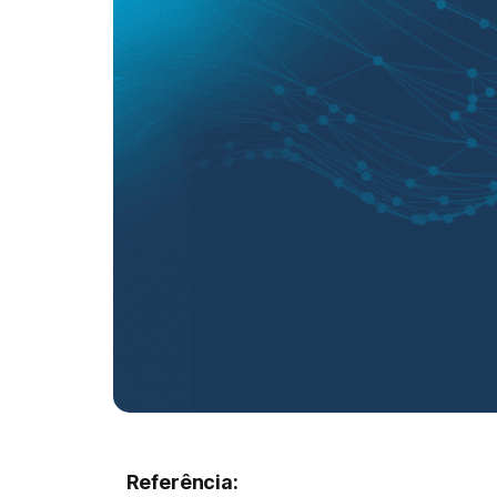
Referência: