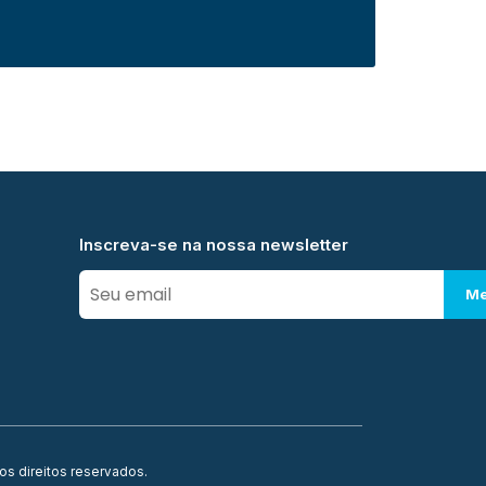
Inscreva-se na nossa newsletter
Me
os direitos reservados.