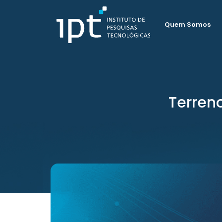
Quem Somos
Terren