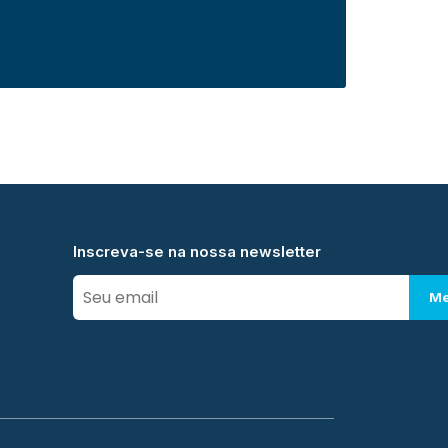
Inscreva-se na nossa newsletter
Me