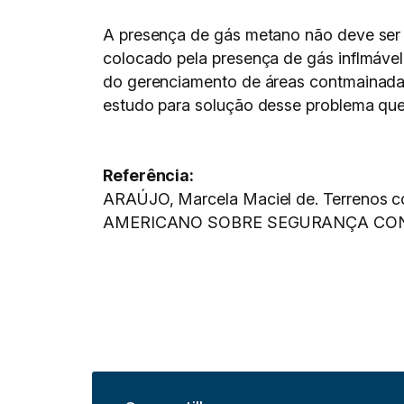
A presença de gás metano não deve ser 
colocado pela presença de gás inflmável
do gerenciamento de áreas contmainadas
estudo para solução desse problema que
Referência:
ARAÚJO, Marcela Maciel de. Terrenos co
AMERICANO SOBRE SEGURANÇA CONTRA