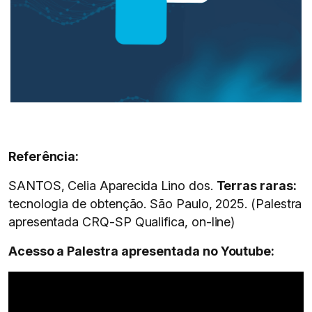
Referência:
SANTOS, Celia Aparecida Lino dos.
Terras raras:
tecnologia de obtenção. São Paulo, 2025. (Palestra
apresentada CRQ-SP Qualifica, on-line)
Acesso a Palestra apresentada no Youtube: