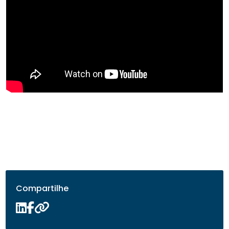
Compartilhe