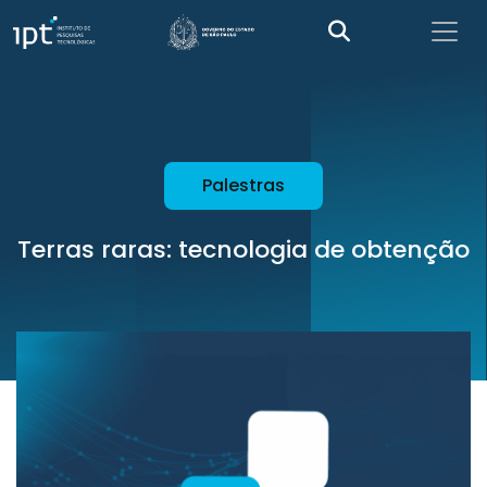
Palestras
Terras raras: tecnologia de obtenção