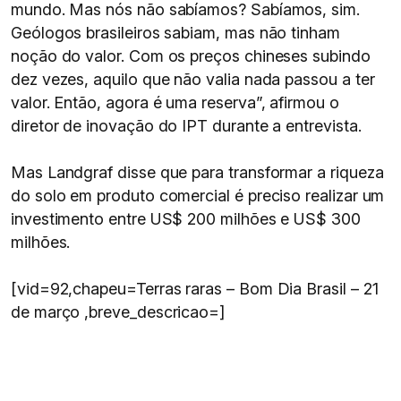
mundo. Mas nós não sabíamos? Sabíamos, sim.
Geólogos brasileiros sabiam, mas não tinham
noção do valor. Com os preços chineses subindo
dez vezes, aquilo que não valia nada passou a ter
valor. Então, agora é uma reserva”, afirmou o
diretor de inovação do IPT durante a entrevista.
Mas Landgraf disse que para transformar a riqueza
do solo em produto comercial é preciso realizar um
investimento entre US$ 200 milhões e US$ 300
milhões.
[vid=92,chapeu=Terras raras – Bom Dia Brasil – 21
de março ,breve_descricao=]