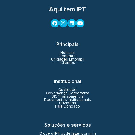
Aqui tem IPT
Principais
Notícias
Fomento
Unidades Embrapii
Clientes
Institucional
Qualidade
Governança Corporativa
SIC/Transparência
Documentos Institucionais
Ouvidoria
Fale Conosco
Soluções e serviços
O que o IPT pode fazer por mim