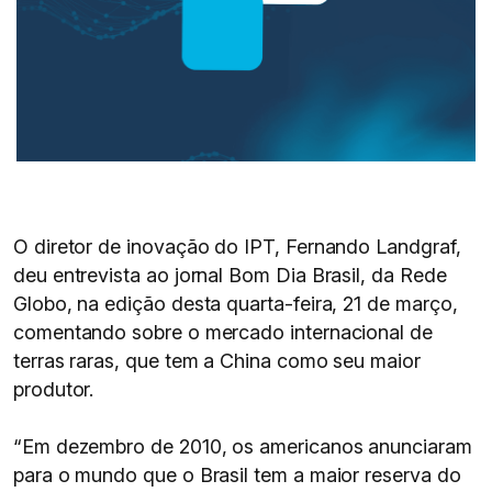
O diretor de inovação do IPT, Fernando Landgraf,
deu entrevista ao jornal Bom Dia Brasil, da Rede
Globo, na edição desta quarta-feira, 21 de março,
comentando sobre o mercado internacional de
terras raras, que tem a China como seu maior
produtor.
“Em dezembro de 2010, os americanos anunciaram
para o mundo que o Brasil tem a maior reserva do