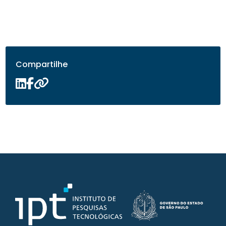
Compartilhe