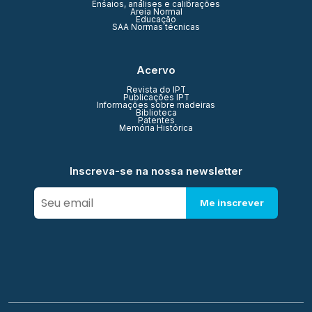
Ensaios, análises e calibrações
Areia Normal
Educação
SAA Normas técnicas
Acervo
Revista do IPT
Publicações IPT
Informações sobre madeiras
Biblioteca
Patentes
Memória Histórica
Inscreva-se na nossa newsletter
Me inscrever