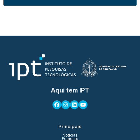
Aqui tem IPT
Principais
Notícias
Fomento