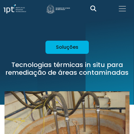
Soluções
Tecnologias térmicas in situ para
remediação de áreas contaminadas