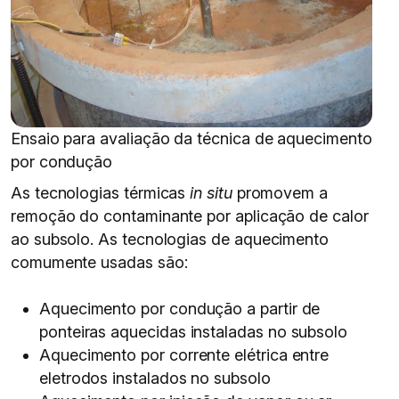
Ensaio para avaliação da técnica de aquecimento
por condução
As tecnologias térmicas
in situ
promovem a
remoção do contaminante por aplicação de calor
ao subsolo. As tecnologias de aquecimento
comumente usadas são:
Aquecimento por condução a partir de
ponteiras aquecidas instaladas no subsolo
Aquecimento por corrente elétrica entre
eletrodos instalados no subsolo