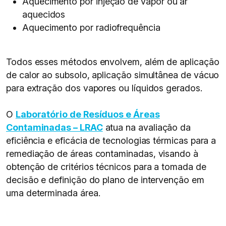
Aquecimento por injeção de vapor ou ar
aquecidos
Aquecimento por radiofrequência
Todos esses métodos envolvem, além de aplicação
de calor ao subsolo, aplicação simultânea de vácuo
para extração dos vapores ou líquidos gerados.
O
Laboratório de Resíduos e Áreas
Contaminadas – LRAC
atua na avaliação da
eficiência e eficácia de tecnologias térmicas para a
remediação de áreas contaminadas, visando à
obtenção de critérios técnicos para a tomada de
decisão e definição do plano de intervenção em
uma determinada área.