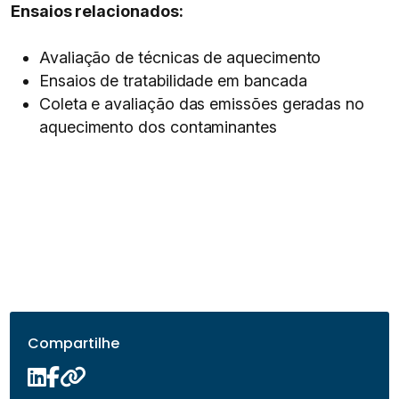
Ensaios relacionados:
Avaliação de técnicas de aquecimento
Ensaios de tratabilidade em bancada
Coleta e avaliação das emissões geradas no
aquecimento dos contaminantes
Compartilhe