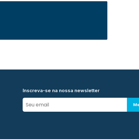
Inscreva-se na nossa newsletter
Me