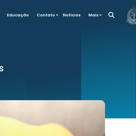
Educação
Contato
Notícias
Mais
s