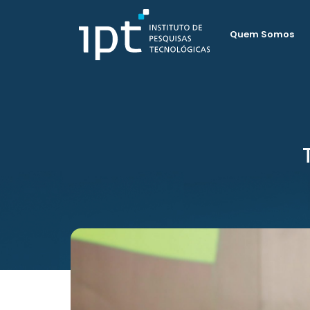
Quem Somos