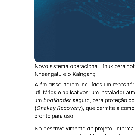
Novo sistema operacional Linux para not
Nheengatu e o Kaingang
Além disso, foram incluídos um repositór
utilitários e aplicativos; um instalador 
um
bootloader
seguro, para proteção co
(
Onekey Recovery
), que permite a comp
pronto para uso.
No desenvolvimento do projeto, informa 