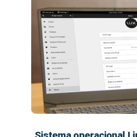
Sistema operacional L