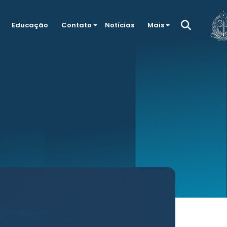
Educação
Contato
Notícias
Mais