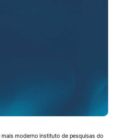
 mais moderno instituto de pesquisas do