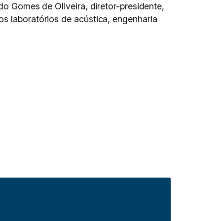
do Gomes de Oliveira, diretor-presidente,
os laboratórios de acústica, engenharia