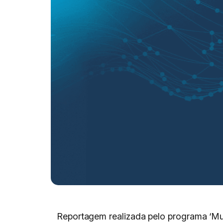
Reportagem realizada pelo programa ‘Mul