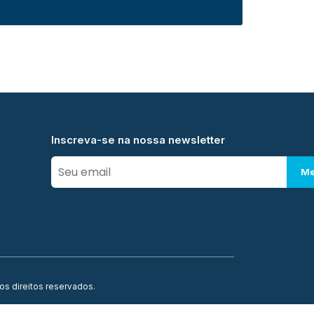
Inscreva-se na nossa newsletter
Me
os direitos reservados.