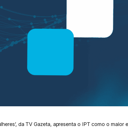
heres’, da TV Gazeta, apresenta o IPT como o maior e