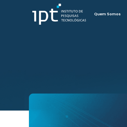
Quem Somos