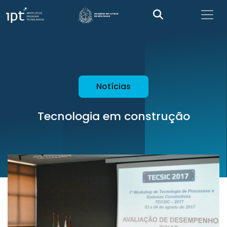
Notícias
Tecnologia em construção