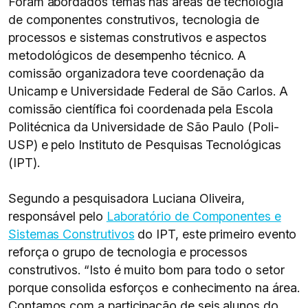
Foram abordados temas nas áreas de tecnologia
de componentes construtivos, tecnologia de
processos e sistemas construtivos e aspectos
metodológicos de desempenho técnico. A
comissão organizadora teve coordenação da
Unicamp e Universidade Federal de São Carlos. A
comissão científica foi coordenada pela Escola
Politécnica da Universidade de São Paulo (Poli-
USP) e pelo Instituto de Pesquisas Tecnológicas
(IPT).
Segundo a pesquisadora Luciana Oliveira,
responsável pelo
Laboratório de Componentes e
Sistemas Construtivos
do IPT, este primeiro evento
reforça o grupo de tecnologia e processos
construtivos. “Isto é muito bom para todo o setor
porque consolida esforços e conhecimento na área.
Contamos com a participação de seis alunos do