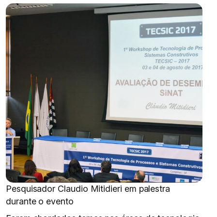
Pesquisador Claudio Mitidieri em palestra
durante o evento