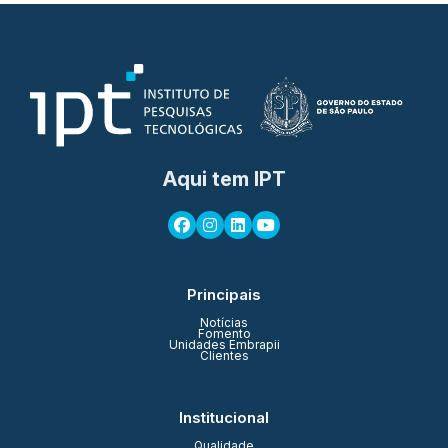
Aqui tem IPT
Principais
Notícias
Fomento
Unidades Embrapii
Clientes
Institucional
Qualidade