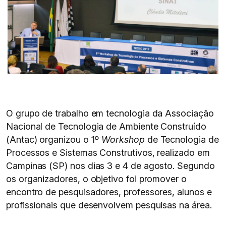
O grupo de trabalho em tecnologia da Associação
Nacional de Tecnologia de Ambiente Construído
(Antac) organizou o 1º
Workshop
de Tecnologia de
Processos e Sistemas Construtivos, realizado em
Campinas (SP) nos dias 3 e 4 de agosto. Segundo
os organizadores, o objetivo foi promover o
encontro de pesquisadores, professores, alunos e
profissionais que desenvolvem pesquisas na área.