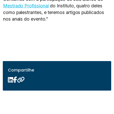
Mestrado Profissional
do Instituto, quatro deles
como palestrantes, e teremos artigos publicados
nos anais do evento.”
Compartilhe