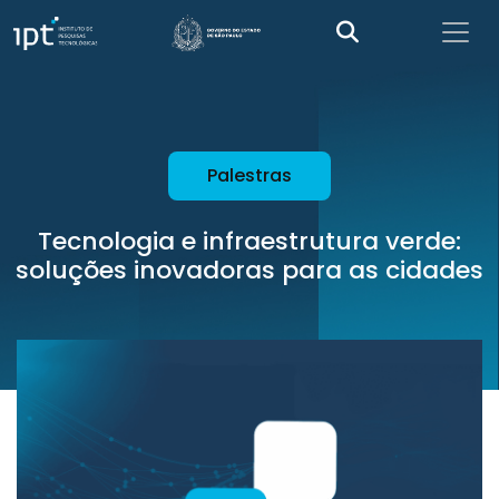
Palestras
Tecnologia e infraestrutura verde:
soluções inovadoras para as cidades