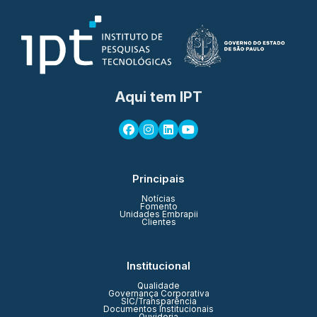
Aqui tem IPT
Principais
Notícias
Fomento
Unidades Embrapii
Clientes
Institucional
Qualidade
Governança Corporativa
SIC/Transparência
Documentos Institucionais