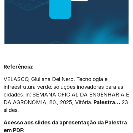
Referência:
VELASCO, Giuliana Del Nero. Tecnologia e
infraestrutura verde: soluções inovadoras para as
cidades. In: SEMANA OFICIAL DA ENGENHARIA E
DA AGRONOMIA, 80., 2025, Vitória.
Palestra…
23
slides.
Acesso aos slides da apresentação da Palestra
em PDF: