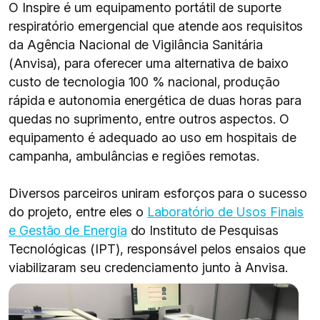
O Inspire é um equipamento portátil de suporte
respiratório emergencial que atende aos requisitos
da Agência Nacional de Vigilância Sanitária
(Anvisa), para oferecer uma alternativa de baixo
custo de tecnologia 100 % nacional, produção
rápida e autonomia energética de duas horas para
quedas no suprimento, entre outros aspectos. O
equipamento é adequado ao uso em hospitais de
campanha, ambulâncias e regiões remotas.
Diversos parceiros uniram esforços para o sucesso
do projeto, entre eles o
Laboratório de Usos Finais
e Gestão de Energia
do Instituto de Pesquisas
Tecnológicas (IPT), responsável pelos ensaios que
viabilizaram seu credenciamento junto à Anvisa.