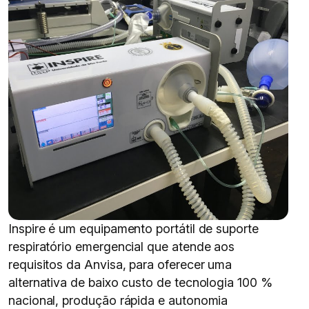
Inspire é um equipamento portátil de suporte
respiratório emergencial que atende aos
requisitos da Anvisa, para oferecer uma
alternativa de baixo custo de tecnologia 100 %
nacional, produção rápida e autonomia