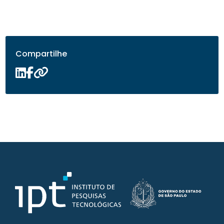
Compartilhe