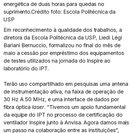
energética de duas horas para quedas no
suprimento.Crédito foto: Escola Politécnica da
USP
Em reconhecimento à qualidade dos trabalhos, a
diretora da Escola Politécnica da USP, Liedi Légi
Bariani Bernuccio, formalizou no final do mês de
maio a cessão por empréstimo dos equipamentos
de testes utilizados na jornada do Inspire ao
laboratório do IPT.
Terão uso compartilhado em pesquisas uma antena
de instrumentação ativa, na faixa de operação de
30 Hz A 50 MHz, e uma interface de dados por
fibra óptica
laser
. “Tivemos um apoio fundamental
da equipe do IPT no processo de certificação do
ventilador Inspire junto à Anvisa. Agora damos mais
um passo na colaboração entre as instituições”,