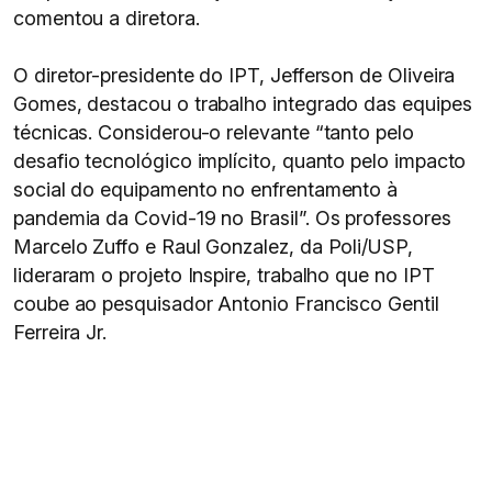
comentou a diretora.
O diretor-presidente do IPT, Jefferson de Oliveira
Gomes, destacou o trabalho integrado das equipes
técnicas. Considerou-o relevante “tanto pelo
desafio tecnológico implícito, quanto pelo impacto
social do equipamento no enfrentamento à
pandemia da Covid-19 no Brasil”. Os professores
Marcelo Zuffo e Raul Gonzalez, da Poli/USP,
lideraram o projeto Inspire, trabalho que no IPT
coube ao pesquisador Antonio Francisco Gentil
Ferreira Jr.