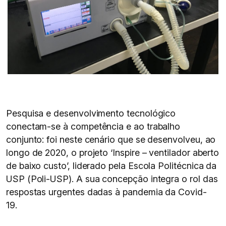
Pesquisa e desenvolvimento tecnológico
conectam-se à competência e ao trabalho
conjunto: foi neste cenário que se desenvolveu, ao
longo de 2020, o projeto ‘Inspire – ventilador aberto
de baixo custo’, liderado pela Escola Politécnica da
USP (Poli-USP). A sua concepção integra o rol das
respostas urgentes dadas à pandemia da Covid-
19.