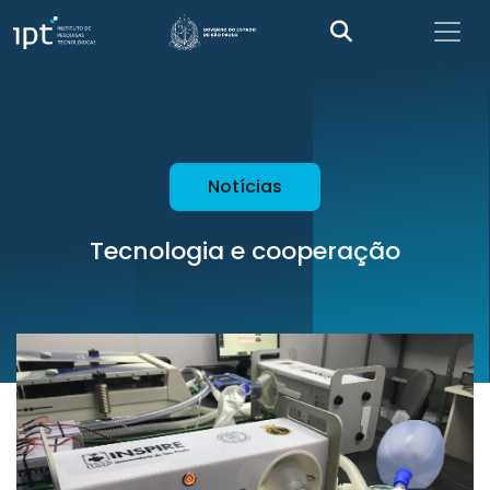
Notícias
Tecnologia e cooperação