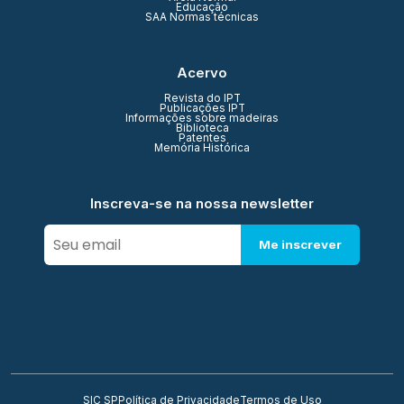
Educação
SAA Normas técnicas
Acervo
Revista do IPT
Publicações IPT
Informações sobre madeiras
Biblioteca
Patentes
Memória Histórica
Inscreva-se na nossa newsletter
Me inscrever
SIC SP
Política de Privacidade
Termos de Uso