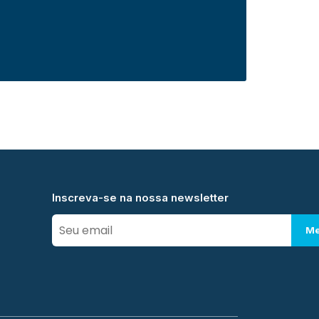
Inscreva-se na nossa newsletter
Me