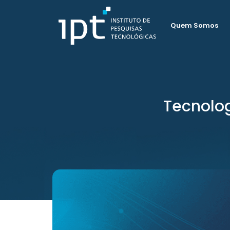
Quem Somos
Tecnolog