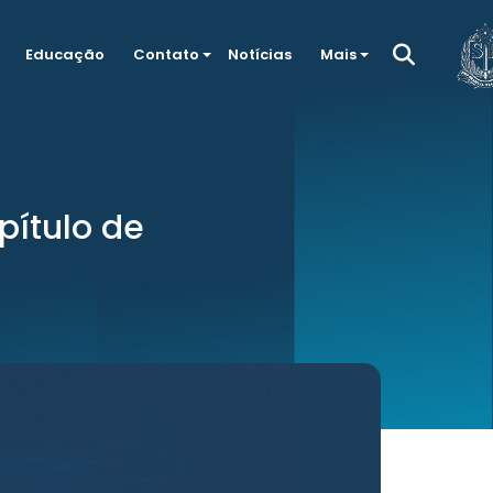
Educação
Contato
Notícias
Mais
pítulo de