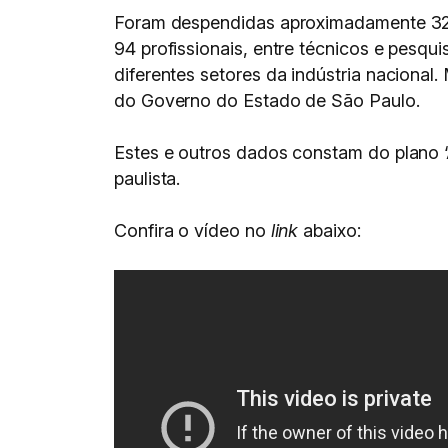
Foram despendidas aproximadamente 32 
94 profissionais, entre técnicos e pesq
diferentes setores da indústria nacional
do Governo do Estado de São Paulo.
Estes e outros dados constam do plano 
paulista.
Confira o vídeo no
link
abaixo: