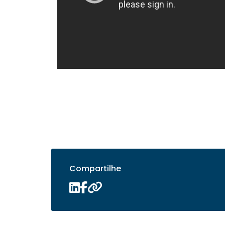
Compartilhe