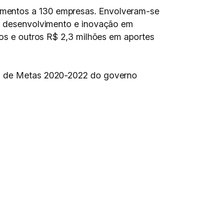
imentos a 130 empresas. Envolveram-se
a, desenvolvimento e inovação em
tos e outros R$ 2,3 milhões em aportes
ano de Metas 2020-2022 do governo