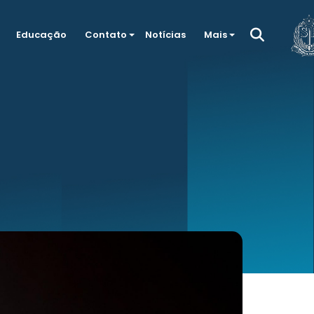
Educação
Contato
Notícias
Mais