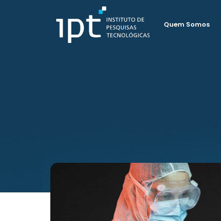
Quem Somos