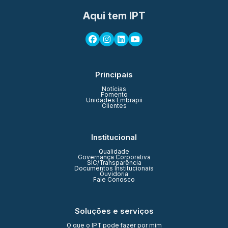
Aqui tem IPT
Principais
Notícias
Fomento
Unidades Embrapii
Clientes
Institucional
Qualidade
Governança Corporativa
SIC/Transparência
Documentos Institucionais
Ouvidoria
Fale Conosco
Soluções e serviços
O que o IPT pode fazer por mim