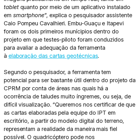
tablet
quanto por meio de um aplicativo instalado
em
smartphone
”, explica o pesquisador assistente
Caio Pompeu Cavalhieri. Embu-Guaçu e Itapevi
foram os dois primeiros munícipios dentro do
projeto em que testes-piloto foram conduzidos
para avaliar a adequação da ferramenta
à
elaboração das cartas geotécnicas
.
Segundo o pesquisador, a ferramenta tem
potencial para ser bastante útil dentro do projeto da
CPRM por conta de áreas nas quais há a
ocorrência de taludes muito íngremes, ou seja, de
difícil visualização. “Queremos nos certificar de que
as cartas elaboradas pela equipe do IPT em
escritório, a partir do modelo digital do terreno,
representam a realidade da maneira mais fiel
possível. O quadricóptero pode nos