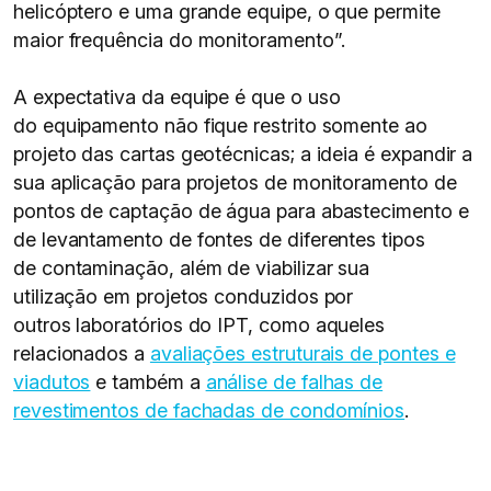
helicóptero e uma grande equipe, o que permite
maior frequência do monitoramento”.
A expectativa da equipe é que o uso
do equipamento não fique restrito somente ao
projeto das cartas geotécnicas; a ideia é expandir a
sua aplicação para projetos de monitoramento de
pontos de captação de água para abastecimento e
de levantamento de fontes de diferentes tipos
de contaminação, além de viabilizar sua
utilização em projetos conduzidos por
outros laboratórios do IPT, como aqueles
relacionados a
avaliações estruturais de pontes e
viadutos
e também a
análise de falhas de
revestimentos de fachadas de condomínios
.