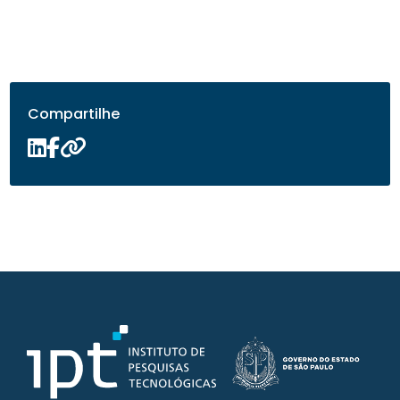
Compartilhe