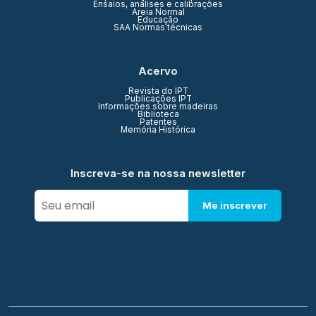
Ensaios, análises e calibrações
Areia Normal
Educação
SAA Normas técnicas
Acervo
Revista do IPT
Publicações IPT
Informações sobre madeiras
Biblioteca
Patentes
Memória Histórica
Inscreva-se na nossa newsletter
Me inscrever