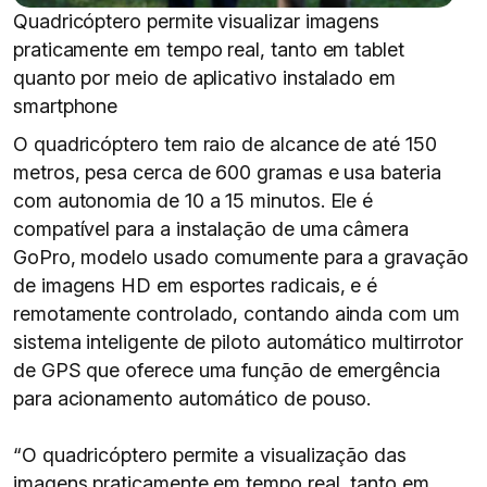
Quadricóptero permite visualizar imagens
praticamente em tempo real, tanto em tablet
quanto por meio de aplicativo instalado em
smartphone
O quadricóptero tem raio de alcance de até 150
metros, pesa cerca de 600 gramas e usa bateria
com autonomia de 10 a 15 minutos. Ele é
compatível para a instalação de uma câmera
GoPro, modelo usado comumente para a gravação
de imagens HD em esportes radicais, e é
remotamente controlado, contando ainda com um
sistema inteligente de piloto automático multirrotor
de GPS que oferece uma função de emergência
para acionamento automático de pouso.
“O quadricóptero permite a visualização das
imagens praticamente em tempo real, tanto em