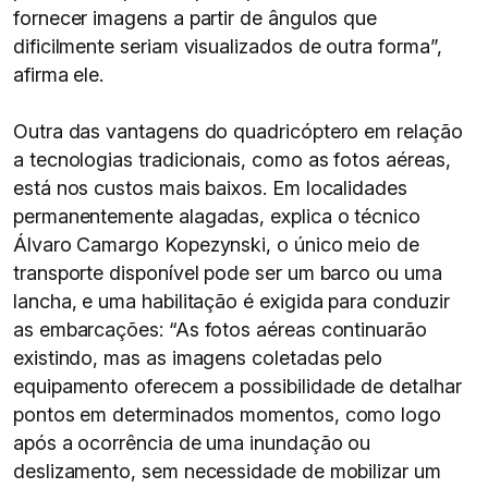
fornecer imagens a partir de ângulos que
dificilmente seriam visualizados de outra forma”,
afirma ele.
Outra das vantagens do quadricóptero em relação
a tecnologias tradicionais, como as fotos aéreas,
está nos custos mais baixos. Em localidades
permanentemente alagadas, explica o técnico
Álvaro Camargo Kopezynski, o único meio de
transporte disponível pode ser um barco ou uma
lancha, e uma habilitação é exigida para conduzir
as embarcações: “As fotos aéreas continuarão
existindo, mas as imagens coletadas pelo
equipamento oferecem a possibilidade de detalhar
pontos em determinados momentos, como logo
após a ocorrência de uma inundação ou
deslizamento, sem necessidade de mobilizar um