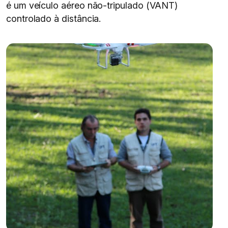
é um veículo aéreo não-tripulado (VANT)
controlado à distância.