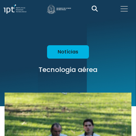
Notícias
Tecnologia aérea