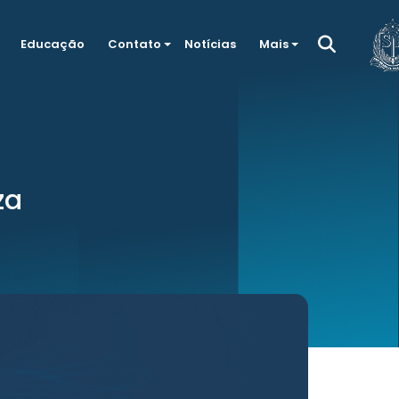
Educação
Contato
Notícias
Mais
za