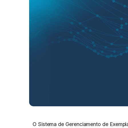
O Sistema de Gerenciamento de Exemplar