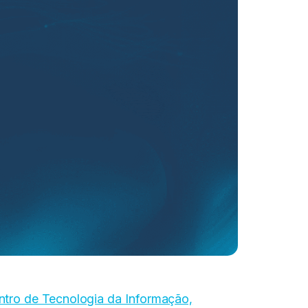
ntro de Tecnologia da Informação,