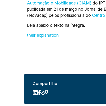
Automação e Mobilidade (CIAM)
do IPT
publicada em 21 de março no Jornal de B
(Novacap) pelos profissionais do
Centro
Leia abaixo o texto na íntegra.
their explanation
Compartilhe