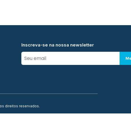
Inscreva-se na nossa newsletter
Me
os direitos reservados.