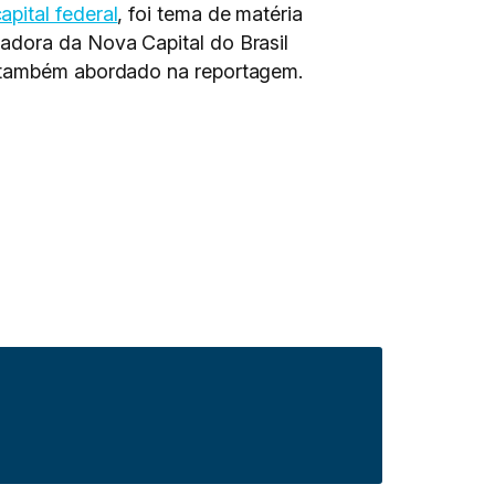
apital federal
, foi tema de matéria
adora da Nova Capital do Brasil
também abordado na reportagem.