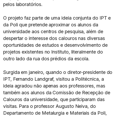
pelos laboratórios.
O projeto faz parte de uma ideia conjunta do IPT e
da Poli que pretende aproximar os alunos da
universidade aos centros de pesquisa, além de
despertar o interesse dos calouros nas diversas
oportunidades de estudos e desenvolvimento de
projetos existentes no Instituto, literalmente do
outro lado da rua dos prédios da escola.
Surgida em janeiro, quando o diretor-presidente do
IPT, Fernando Landgraf, visitou a Politécnica, a
ideia agradou não apenas aos professores, mas
também aos alunos da Comissão de Recepção de
Calouros da universidade, que participaram das
visitas. Para o professor Augusto Neiva, do
Departamento de Metalurgia e Materiais da Poli,