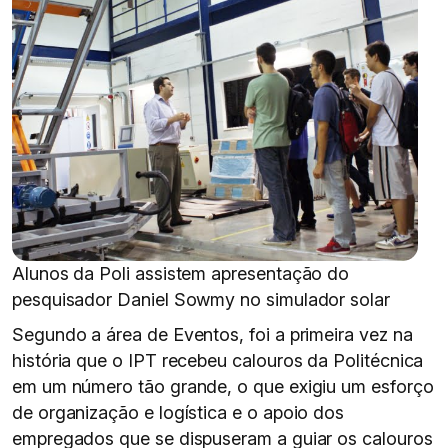
Alunos da Poli assistem apresentação do
pesquisador Daniel Sowmy no simulador solar
Segundo a área de Eventos, foi a primeira vez na
história que o IPT recebeu calouros da Politécnica
em um número tão grande, o que exigiu um esforço
de organização e logística e o apoio dos
empregados que se dispuseram a guiar os calouros