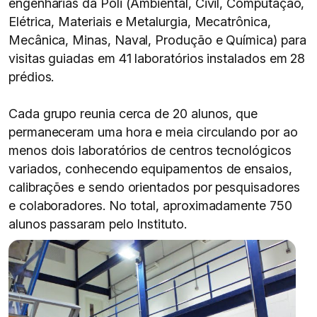
engenharias da Poli (Ambiental, Civil, Computação,
Elétrica, Materiais e Metalurgia, Mecatrônica,
Mecânica, Minas, Naval, Produção e Química) para
visitas guiadas em 41 laboratórios instalados em 28
prédios.
Cada grupo reunia cerca de 20 alunos, que
permaneceram uma hora e meia circulando por ao
menos dois laboratórios de centros tecnológicos
variados, conhecendo equipamentos de ensaios,
calibrações e sendo orientados por pesquisadores
e colaboradores. No total, aproximadamente 750
alunos passaram pelo Instituto.