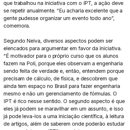
que trabalhou na iniciativa com o IPT, a ação deve
se repetir anualmente. “Eu acharia excelente que a
gente pudesse organizar um evento todo ano”,
comemora.
Segundo Neiva, diversos aspectos podem ser
elencados para argumentar em favor da iniciativa.
“É motivador para o próprio curso que os alunos
fazem na Poli, porque eles observam a engenharia
sendo feita de verdade e, então, entendem porque
precisam de cálculo, de física, e descobrem que
ainda tem espaço no Brasil para fazer engenharia
mesmo e não um gerenciamento de fórmulas. O
IPT é rico nesse sentido. O segundo aspecto é que
eles já podem se maravilhar em um assunto, e isso
já pode leva-los a uma iniciação científica, à leitura
de artigos, além de saberem onde poderão estudar