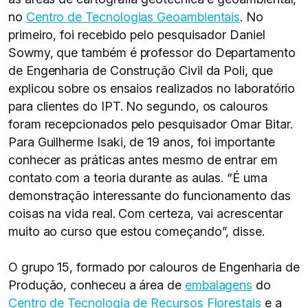
no
Centro de Tecnologias Geoambientais
. No
primeiro, foi recebido pelo pesquisador Daniel
Sowmy, que também é professor do Departamento
de Engenharia de Construção Civil da Poli, que
explicou sobre os ensaios realizados no laboratório
para clientes do IPT. No segundo, os calouros
foram recepcionados pelo pesquisador Omar Bitar.
Para Guilherme Isaki, de 19 anos, foi importante
conhecer as práticas antes mesmo de entrar em
contato com a teoria durante as aulas. “É uma
demonstração interessante do funcionamento das
coisas na vida real. Com certeza, vai acrescentar
muito ao curso que estou começando”, disse.
O grupo 15, formado por calouros de Engenharia de
Produção, conheceu a área de
embalagens
do
Centro de Tecnologia de Recursos Florestais
e a