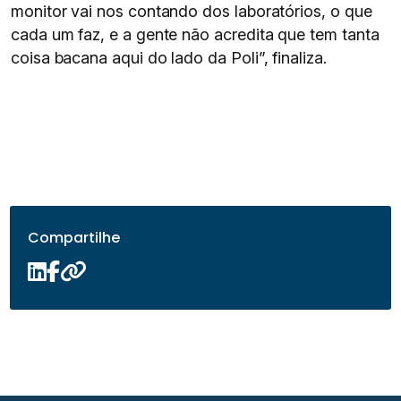
monitor vai nos contando dos laboratórios, o que
cada um faz, e a gente não acredita que tem tanta
coisa bacana aqui do lado da Poli”, finaliza.
Compartilhe