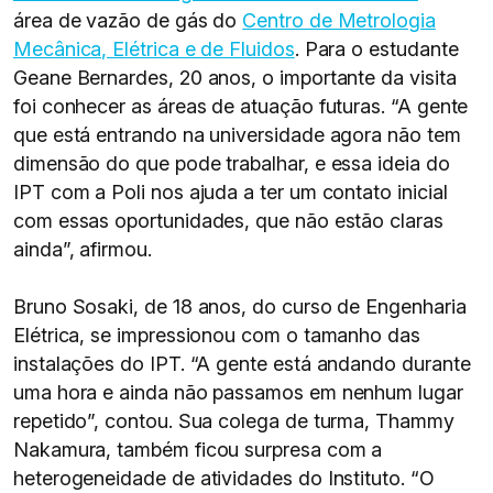
área de vazão de gás do
Centro de Metrologia
Mecânica, Elétrica e de Fluidos
. Para o estudante
Geane Bernardes, 20 anos, o importante da visita
foi conhecer as áreas de atuação futuras. “A gente
que está entrando na universidade agora não tem
dimensão do que pode trabalhar, e essa ideia do
IPT com a Poli nos ajuda a ter um contato inicial
com essas oportunidades, que não estão claras
ainda”, afirmou.
Bruno Sosaki, de 18 anos, do curso de Engenharia
Elétrica, se impressionou com o tamanho das
instalações do IPT. “A gente está andando durante
uma hora e ainda não passamos em nenhum lugar
repetido”, contou. Sua colega de turma, Thammy
Nakamura, também ficou surpresa com a
heterogeneidade de atividades do Instituto. “O