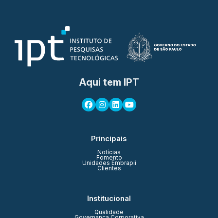
Aqui tem IPT
Principais
Notícias
Fomento
Unidades Embrapii
Clientes
Institucional
Qualidade
Governança Corporativa