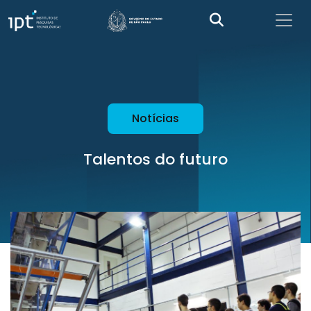
Notícias
Talentos do futuro