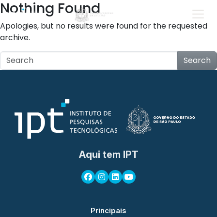
Nothing Found
Apologies, but no results were found for the requested
archive.
Search
Aqui tem IPT
Principais