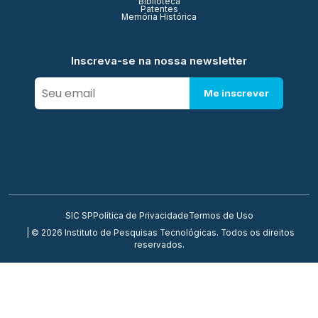
Biblioteca
Patentes
Memória Histórica
Inscreva-se na nossa newsletter
Me inscrever
SIC SP
Política de Privacidade
Termos de Uso
| © 2026 Instituto de Pesquisas Tecnológicas. Todos os direitos
reservados.