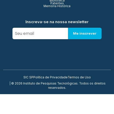
Biblioteca
Patentes
Memória Histórica
Inscreva-se na nossa newsletter
Me inscrever
SIC SP
Política de Privacidade
Termos de Uso
| © 2026 Instituto de Pesquisas Tecnológicas. Todos os direitos
reservados.