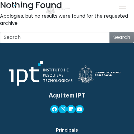
Nothing Found
Apologies, but no results were found for the requested
archive.
Search
Aqui tem IPT
Principais