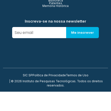
Biblioteca
Patentes
Memória Histórica
Inscreva-se na nossa newsletter
Me inscrever
SIC SP
Política de Privacidade
Termos de Uso
| © 2026 Instituto de Pesquisas Tecnológicas. Todos os direitos
reservados.