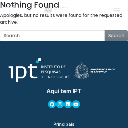
Nothing Found
Apologies, but no results were found for the requested
archive.
Search
Aqui tem IPT
Principais