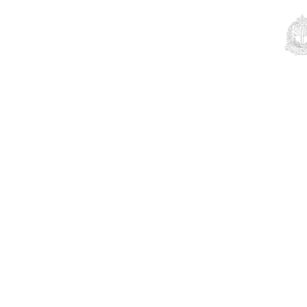
Educação
Contato
Notícias
Mais