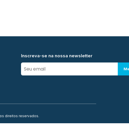
Inscreva-se na nossa newsletter
Me
os direitos reservados.