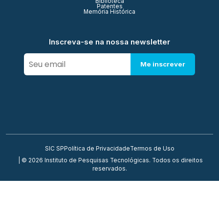
Biblioteca
Patentes
Memória Histórica
Inscreva-se na nossa newsletter
Me inscrever
SIC SP
Política de Privacidade
Termos de Uso
| © 2026 Instituto de Pesquisas Tecnológicas. Todos os direitos
reservados.