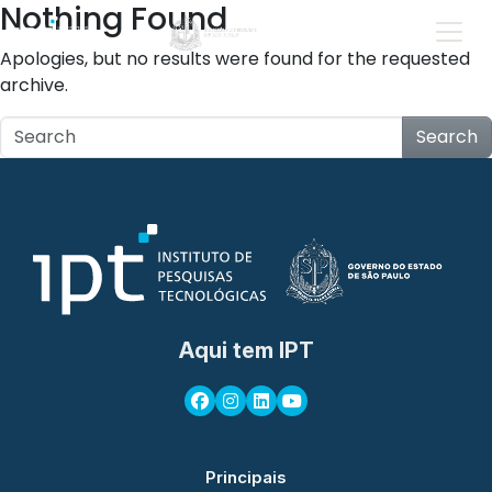
Nothing Found
Apologies, but no results were found for the requested
archive.
Search
Aqui tem IPT
Principais