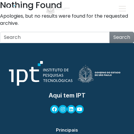
Nothing Found
Apologies, but no results were found for the requested
archive.
Search
Aqui tem IPT
Principais