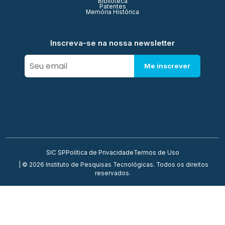
Biblioteca
Patentes
Memória Histórica
Inscreva-se na nossa newsletter
Me inscrever
SIC SP
Política de Privacidade
Termos de Uso
| © 2026 Instituto de Pesquisas Tecnológicas. Todos os direitos
reservados.