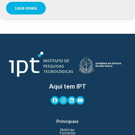
Leia mais
Aqui tem IPT
Principais
Notícias
Fomento