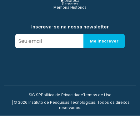
Biblioteca
Patentes
Memória Histórica
Inscreva-se na nossa newsletter
Me inscrever
SIC SP
Política de Privacidade
Termos de Uso
| © 2026 Instituto de Pesquisas Tecnológicas. Todos os direitos
reservados.