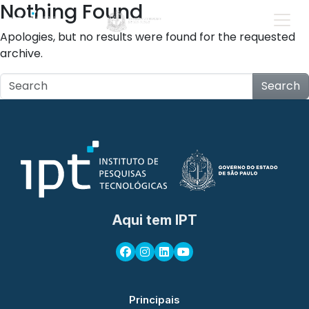
Nothing Found
Apologies, but no results were found for the requested
archive.
Search
Aqui tem IPT
Principais