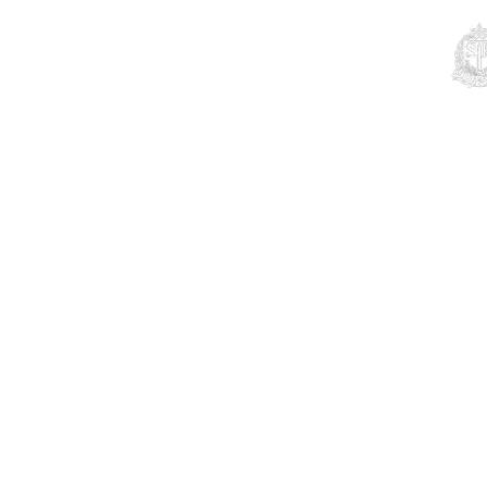
Educação
Contato
Notícias
Mais