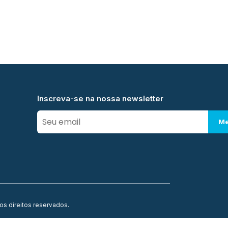
Inscreva-se na nossa newsletter
Me
os direitos reservados.