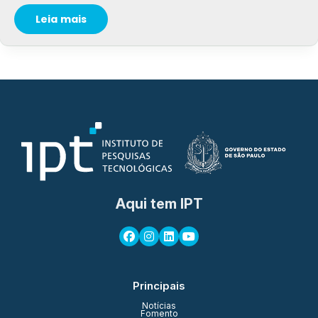
Leia mais
Aqui tem IPT
Principais
Notícias
Fomento