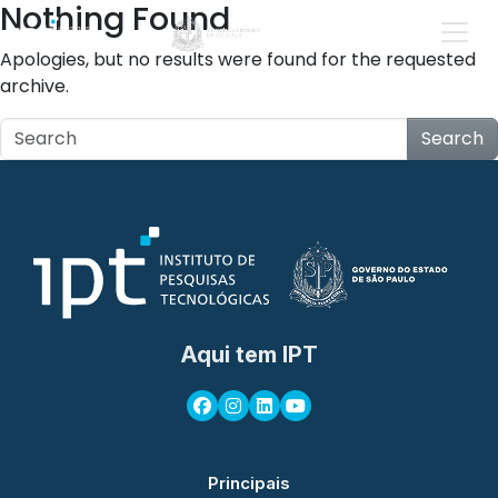
Nothing Found
Apologies, but no results were found for the requested
archive.
Search
Aqui tem IPT
Principais