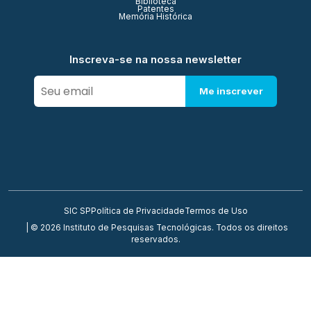
Biblioteca
Patentes
Memória Histórica
Inscreva-se na nossa newsletter
Me inscrever
SIC SP
Política de Privacidade
Termos de Uso
| © 2026 Instituto de Pesquisas Tecnológicas. Todos os direitos
reservados.