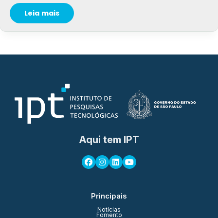
Leia mais
Aqui tem IPT
Principais
Notícias
Fomento