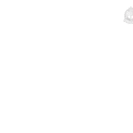
Educação
Contato
Notícias
Mais