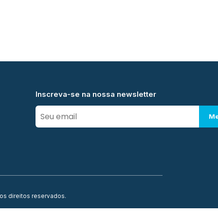
Inscreva-se na nossa newsletter
Me
os direitos reservados.