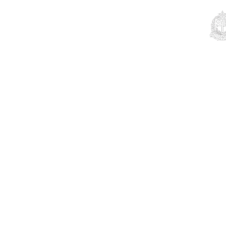
Educação
Contato
Notícias
Mais