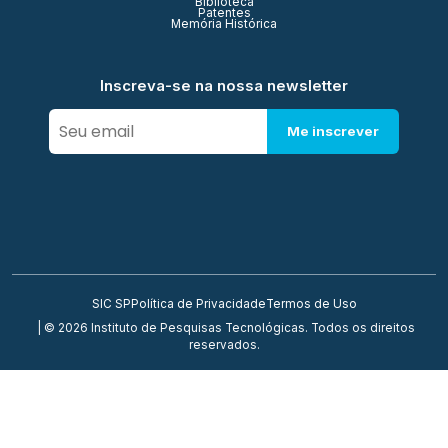
Biblioteca
Patentes
Memória Histórica
Inscreva-se na nossa newsletter
Me inscrever
SIC SP
Política de Privacidade
Termos de Uso
| © 2026 Instituto de Pesquisas Tecnológicas. Todos os direitos
reservados.