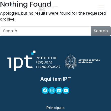
Nothing Found
Apologies, but no results were found for the requested
archive.
Search
Aqui tem IPT
Principais