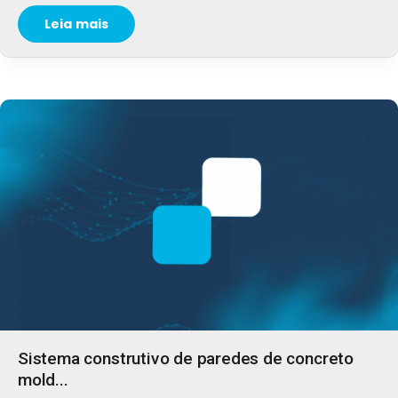
Leia mais
Sistema construtivo de paredes de concreto
mold...