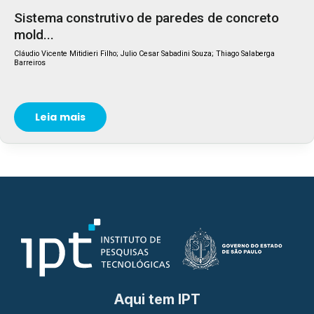
Sistema construtivo de paredes de concreto
mold...
Cláudio Vicente Mitidieri Filho; Julio Cesar Sabadini Souza; Thiago Salaberga
Barreiros
Leia mais
Aqui tem IPT