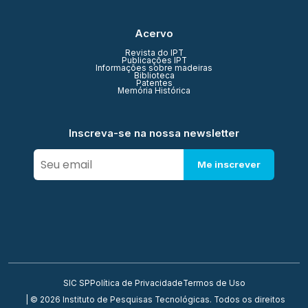
Acervo
Revista do IPT
Publicações IPT
Informações sobre madeiras
Biblioteca
Patentes
Memória Histórica
Inscreva-se na nossa newsletter
Me inscrever
SIC SP
Política de Privacidade
Termos de Uso
| © 2026 Instituto de Pesquisas Tecnológicas. Todos os direitos