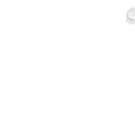
Educação
Contato
Notícias
Mais