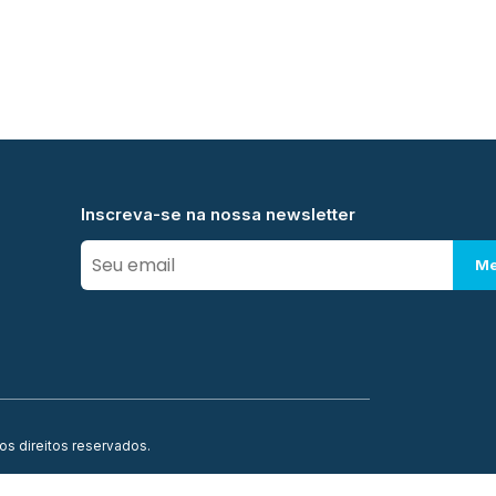
Inscreva-se na nossa newsletter
Me
os direitos reservados.