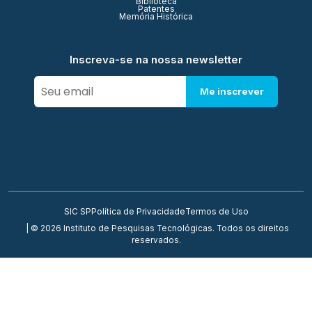
Biblioteca
Patentes
Memória Histórica
Inscreva-se na nossa newsletter
Me inscrever
SIC SP
Política de Privacidade
Termos de Uso
| © 2026 Instituto de Pesquisas Tecnológicas. Todos os direitos
reservados.