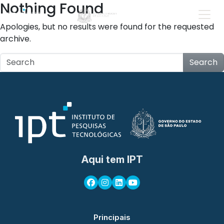
Nothing Found
Apologies, but no results were found for the requested
archive.
Search
Aqui tem IPT
Principais